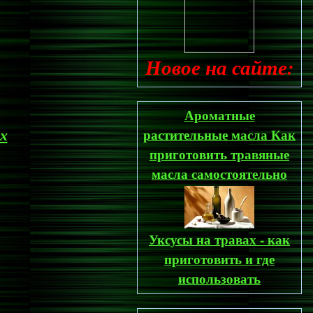
Новое на сайте:
Ароматные
х
растительные масла Как
приготовить травяные
масла самостоятельно
Уксусы на травах - как
приготовить и где
использовать