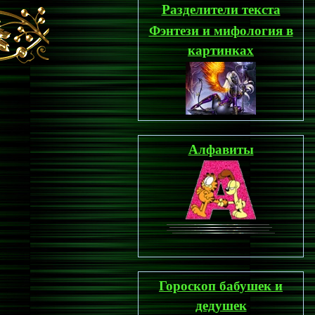
Разделители текста
Фэнтези и мифология в
картинках
Алфавиты
Гороскоп бабушек и
дедушек