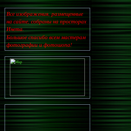
Все изображения, размещенные
на сайте, собраны на просторах
Инета.
Большое спасибо всем мастерам
фотографии и фотошопа!